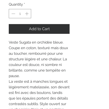
Quantity
*
Add to Cart
Veste Sugata en orchidée bleue.
Coupe en coton, texturé mais doux
au toucher, rembourré pour une
structure légère et une chaleur. La
couleur est douce, ni sombre ni
brillante, comme une tempête en
pause.
La veste est à manches longues et
légèrement matelassée, son devant
est fini avec des boutons, tandis
que les épaules portent des détails
contrastés subtils. Style ouvert sur